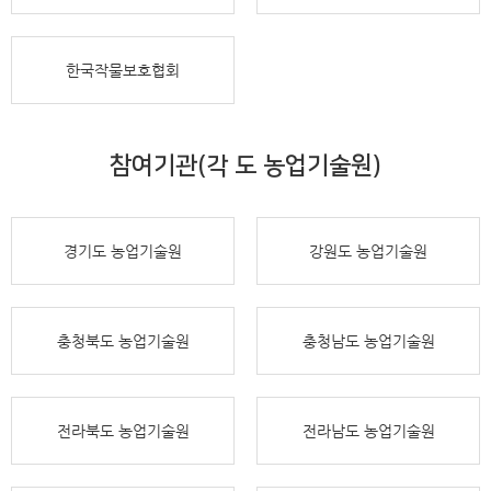
한국작물보호협회
참여기관(각 도 농업기술원)
경기도 농업기술원
강원도 농업기술원
충청북도 농업기술원
충청남도 농업기술원
전라북도 농업기술원
전라남도 농업기술원