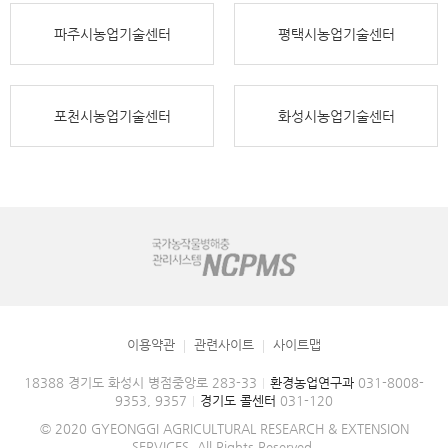
파주시농업기술센터
평택시농업기술센터
포천시농업기술센터
화성시농업기술센터
이용약관
관련사이트
사이트맵
18388 경기도 화성시 병점중앙로 283-33
환경농업연구과
031-8008-
|
9353, 9357
경기도 콜센터
031-120
|
© 2020 GYEONGGI AGRICULTURAL RESEARCH & EXTENSION
SERVICES. All Rights Reserved.