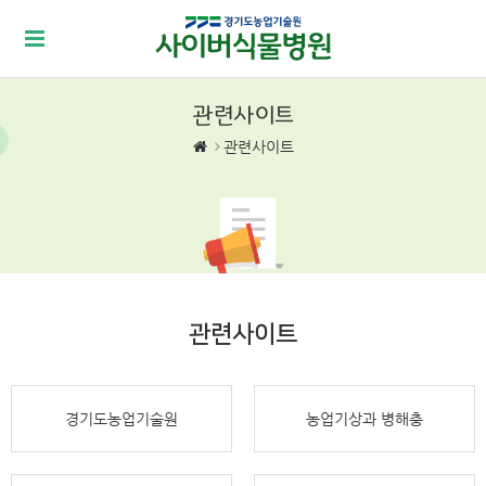
경기도농업기술원
사이버식물병원
관련사이트
관련사이트
관련사이트
경기도농업기술원
농업기상과 병해충