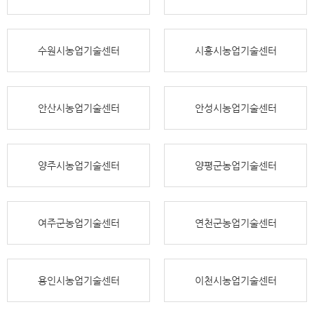
수원시농업기술센터
시흥시농업기술센터
안산시농업기술센터
안성시농업기술센터
양주시농업기술센터
양평군농업기술센터
여주군농업기술센터
연천군농업기술센터
용인시농업기술센터
이천시농업기술센터